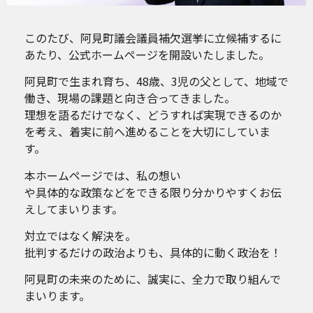
このたび、阿見町議会議員補欠選挙に立候補するに
あたり、公式ホームページを開設いたしました。
阿見町で生まれ育ち、48歳、3児の父として、地域で
働き、現場の課題と向き合ってきました。
理想を語るだけでなく、どうすれば実現できるのか
を考え、着実に前へ進めることを大切にしていま
す。
本ホームページでは、私の想い
や具体的な政策などをできる限り分かりやすくお伝
えしてまいります。
対立ではなく解決を。
批判するだけの政治よりも、具体的に動く政治を！
阿見町の未来のために、誠実に、全力で取り組んで
まいります。