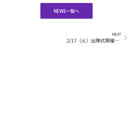
NEWS一覧へ
NEXT
2/17（火）出陣式開催のお知らせ