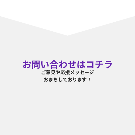
お問い合わせはコチラ
ご意見や応援メッセージ
おまちしております！