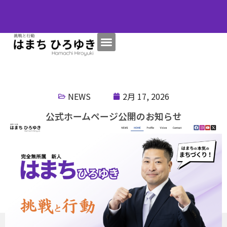
NEWS
2月 17, 2026
公式ホームページ公開のお知らせ